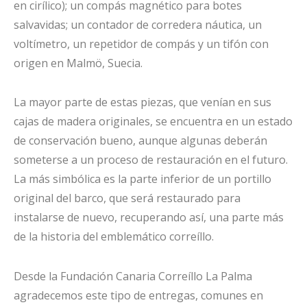
en cirílico); un compás magnético para botes
salvavidas; un contador de corredera náutica, un
voltímetro, un repetidor de compás y un tifón con
origen en Malmö, Suecia.
La mayor parte de estas piezas, que venían en sus
cajas de madera originales, se encuentra en un estado
de conservación bueno, aunque algunas deberán
someterse a un proceso de restauración en el futuro.
La más simbólica es la parte inferior de un portillo
original del barco, que será restaurado para
instalarse de nuevo, recuperando así, una parte más
de la historia del emblemático correíllo.
Desde la Fundación Canaria Correíllo La Palma
agradecemos este tipo de entregas, comunes en