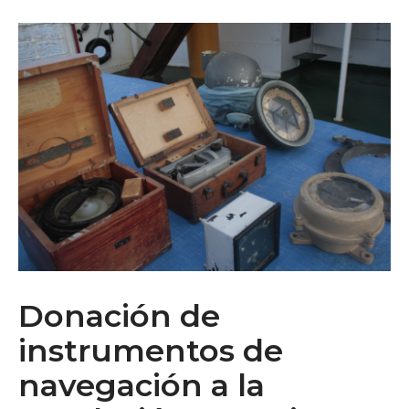
Donación de
instrumentos de
navegación a la