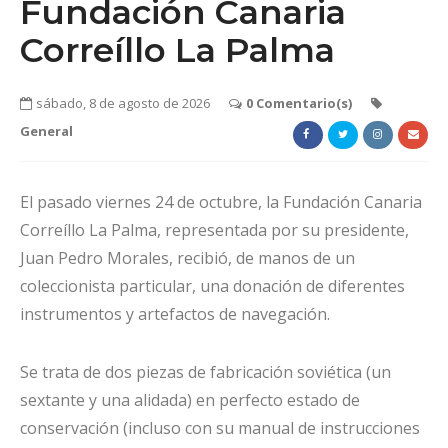
Fundación Canaria
Correíllo La Palma
sábado, 8 de agosto de 2026
0 Comentario(s)
General
El pasado viernes 24 de octubre, la Fundación Canaria
Correíllo La Palma, representada por su presidente,
Juan Pedro Morales, recibió, de manos de un
coleccionista particular, una donación de diferentes
instrumentos y artefactos de navegación.
Se trata de dos piezas de fabricación soviética (un
sextante y una alidada) en perfecto estado de
conservación (incluso con su manual de instrucciones