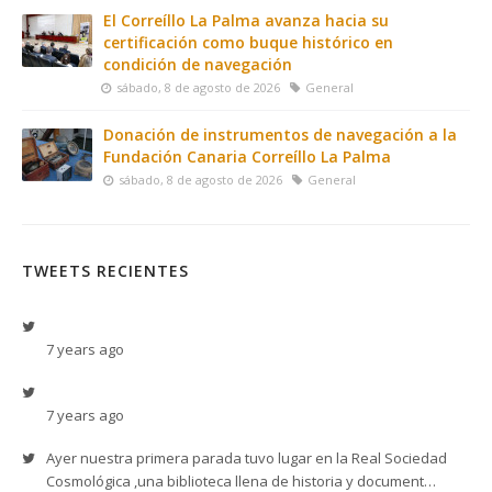
El Correíllo La Palma avanza hacia su
certificación como buque histórico en
condición de navegación
sábado, 8 de agosto de 2026
General
Donación de instrumentos de navegación a la
Fundación Canaria Correíllo La Palma
sábado, 8 de agosto de 2026
General
TWEETS RECIENTES
7 years ago
7 years ago
Ayer nuestra primera parada tuvo lugar en la Real Sociedad
Cosmológica ,una biblioteca llena de historia y document…