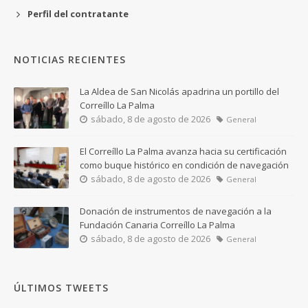
Perfil del contratante
NOTICIAS RECIENTES
La Aldea de San Nicolás apadrina un portillo del
Correíllo La Palma
sábado, 8 de agosto de 2026
General
El Correíllo La Palma avanza hacia su certificación
como buque histórico en condición de navegación
sábado, 8 de agosto de 2026
General
Donación de instrumentos de navegación a la
Fundación Canaria Correíllo La Palma
sábado, 8 de agosto de 2026
General
ÚLTIMOS TWEETS