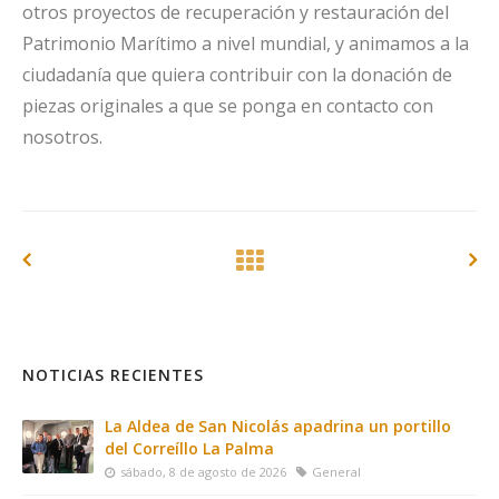
otros proyectos de recuperación y restauración del
Patrimonio Marítimo a nivel mundial, y animamos a la
ciudadanía que quiera contribuir con la donación de
piezas originales a que se ponga en contacto con
nosotros.
NOTICIAS RECIENTES
La Aldea de San Nicolás apadrina un portillo
del Correíllo La Palma
sábado, 8 de agosto de 2026
General